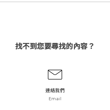
找不到您要尋找的內容？
連絡我們
Email