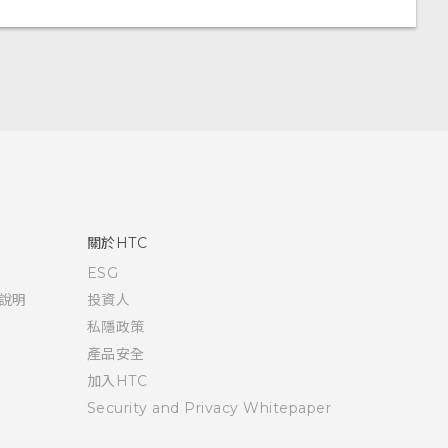
關於HTC
ESG
說明
投資人
私隱政策
產品安全
加入HTC
Security and Privacy Whitepaper