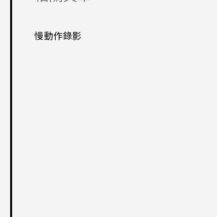
慢動作錄影