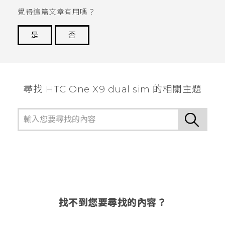
覺得這篇文章有用嗎？
是
否
謝謝您！
尋找 HTC One X9 dual sim 的相關主題
找不到您要尋找的內容？