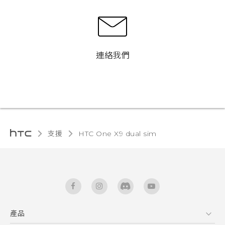
連絡我們
支援
HTC One X9 dual sim‎
產品