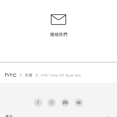
連絡我們
支援
HTC One X9 dual sim‎
產品