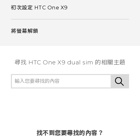
初次設定 HTC One X9
將螢幕解鎖
尋找 HTC One X9 dual sim 的相關主題
找不到您要尋找的內容？