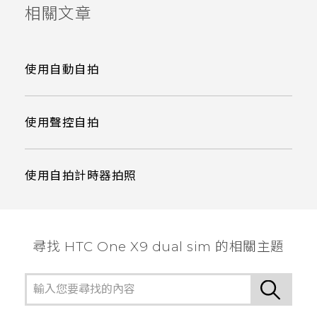
相關文章
使用自動自拍
使用聲控自拍
使用自拍計時器拍照
尋找 HTC One X9 dual sim 的相關主題