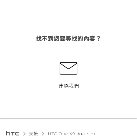
找不到您要尋找的內容？
連絡我們
支援
HTC One X9 dual sim‎