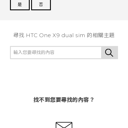
是
否
謝謝您！
尋找 HTC One X9 dual sim 的相關主題
找不到您要尋找的內容？