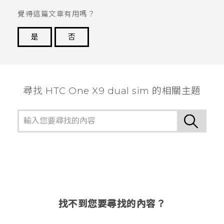
覺得這篇文章有用嗎？
是
否
謝謝您！
尋找 HTC One X9 dual sim 的相關主題
找不到您要尋找的內容？