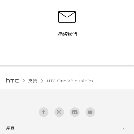
連絡我們
支援
HTC One X9 dual sim‎
產品