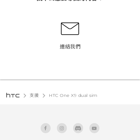
連絡我們
支援
HTC One X9 dual sim‎