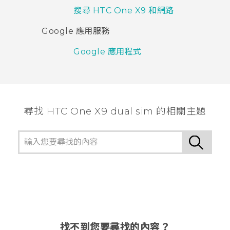
搜尋 HTC One X9 和網路
Google 應用服務
Google 應用程式
尋找 HTC One X9 dual sim 的相關主題
找不到您要尋找的內容？