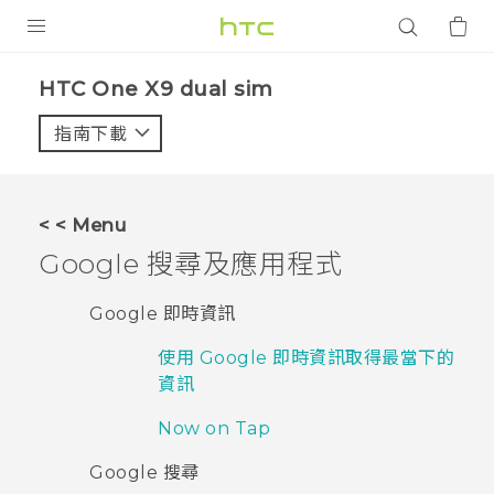
產品
HTC One X9 dual sim‎
VIVE
指南下載
智能手機
G REIGNS
< < Menu
配件
Google 搜尋及應用程式
VIVERSE
Google 即時資訊
應用程式
使用 Google 即時資訊取得最當下的
資訊
支援服務
Now on Tap
登入
Google 搜尋