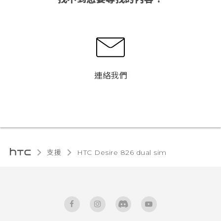
連絡我們
支援
HTC Desire 826 dual sim‎