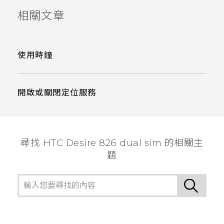
相關文章
使用時鐘
開啟或關閉定位服務
尋找 HTC Desire 826 dual sim 的相關主
題