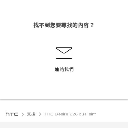
找不到您要尋找的內容？
連絡我們
支援
HTC Desire 826 dual sim‎