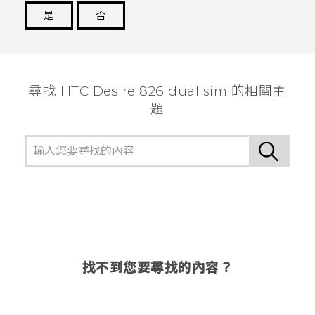
是
否
謝謝您！
尋找 HTC Desire 826 dual sim 的相關主
題
找不到您要尋找的內容？