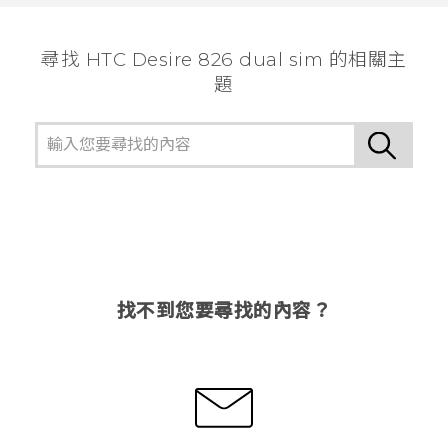
尋找 HTC Desire 826 dual sim 的相關主
題
找不到您要尋找的內容？