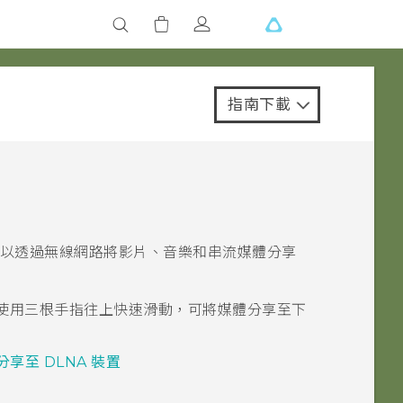
指南下載
可以透過無線網路將影片、音樂和串流媒體分享
手機，使用三根手指往上快速滑動，可將媒體分享至下
享至 DLNA 裝置