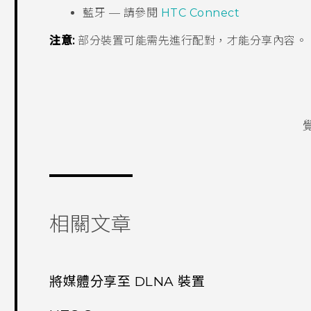
藍牙
— 請參閱
HTC Connect
注意:
部分裝置可能需先進行配對，才能分享內容。
相關文章
將媒體分享至 DLNA 裝置