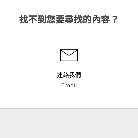
找不到您要尋找的內容？
連絡我們
Email