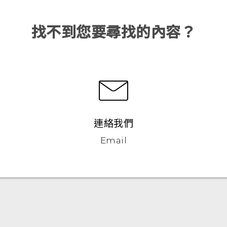
找不到您要尋找的內容？
連絡我們
Email