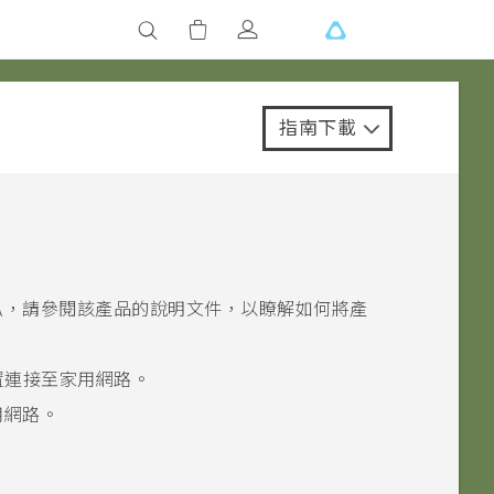
指南下載
叭，請參閱該產品的說明文件，以瞭解如何將產
置連接至家用網路。
用網路。