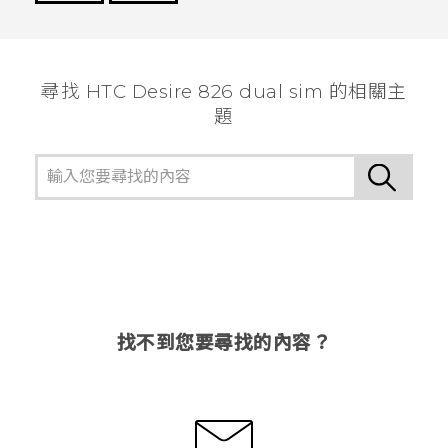
謝謝您！
尋找 HTC Desire 826 dual sim 的相關主
題
找不到您要尋找的內容？