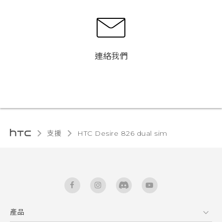
連絡我們
支援
HTC Desire 826 dual sim‎
產品