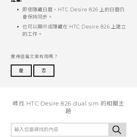
即使隱藏日曆，
HTC Desire 826
上的日曆仍
會保持同步。
也可以顯示或隱藏在
HTC Desire 826
上建立
的工作。
覺得這篇文章有用嗎？
是
否
謝謝您！
尋找 HTC Desire 826 dual sim 的相關主
題