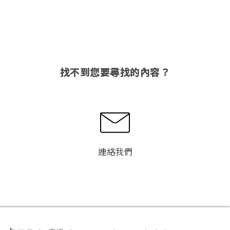
找不到您要尋找的內容？
連絡我們