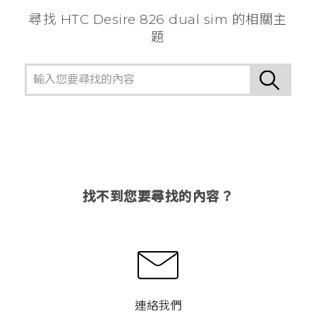
尋找 HTC Desire 826 dual sim 的相關主
題
找不到您要尋找的內容？
連絡我們