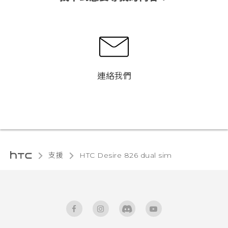
連絡我們
支援
HTC Desire 826 dual sim‎