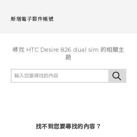
新增電子郵件帳號
尋找 HTC Desire 826 dual sim 的相關主
題
找不到您要尋找的內容？