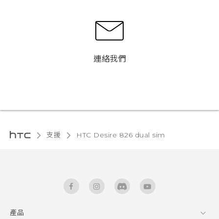
連絡我們
支援
HTC Desire 826 dual sim‎
產品