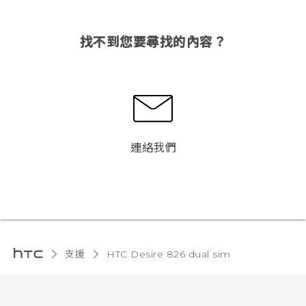
找不到您要尋找的內容？
連絡我們
支援
HTC Desire 826 dual sim‎