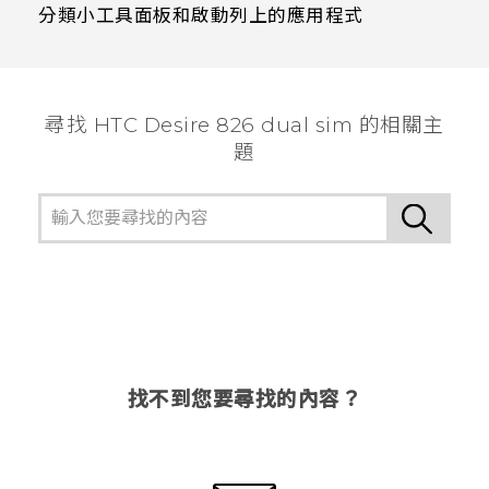
分類小工具面板和啟動列上的應用程式
尋找 HTC Desire 826 dual sim 的相關主
題
找不到您要尋找的內容？