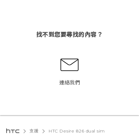
找不到您要尋找的內容？
連絡我們
支援
HTC Desire 826 dual sim‎