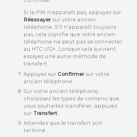
continuer.
Si le PIN n'apparaît pas, appuyez sur
Réessayer
sur votre ancien
téléphone. S'il n'apparaît toujours
pas, cela signifie que votre ancien
téléphone ne peut pas se connecter
au
HTC U12+‍
. Lorsque cela survient,
essayez une autre méthode de
transfert.
Appuyez sur
Confirmer
sur votre
ancien téléphone.
Sur votre ancien téléphone,
choisissez les types de contenu que
vous souhaitez transférer, appuyez
sur
Transfert
.
Attendez que le transfert soit
terminé.