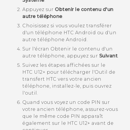
Système
.
Appuyez sur
Obtenir le contenu d'un
autre téléphone
.
Choisissez si vous voulez transférer
d'un téléphone HTC
Android
ou d'un
autre téléphone
Android
.
Sur l'écran
Obtenir le contenu d'un
autre téléphone
, appuyez sur
Suivant
.
Suivez les étapes affichées sur le
HTC U12+‍
pour télécharger l'
Outil de
transfert HTC
vers votre ancien
téléphone, installez-le, puis ouvrez
l'outil.
Quand vous voyez un code PIN sur
votre ancien téléphone, assurez-vous
que le même code PIN apparaît
également sur le
HTC U12+‍
avant de