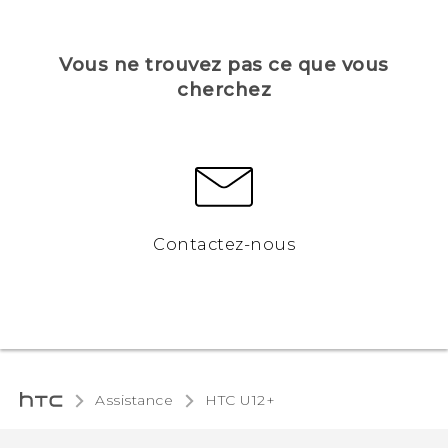
Vous ne trouvez pas ce que vous
cherchez
Contactez-nous
Assistance
HTC U12+‎