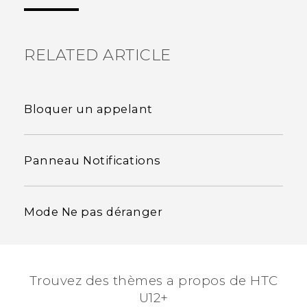
voir les informations les plus utiles.
RELATED ARTICLE
Bloquer un appelant
Panneau Notifications
Mode Ne pas déranger
Trouvez des thèmes a propos de HTC
U12+