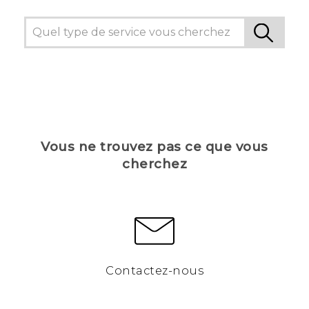
Vous ne trouvez pas ce que vous
cherchez
Contactez-nous