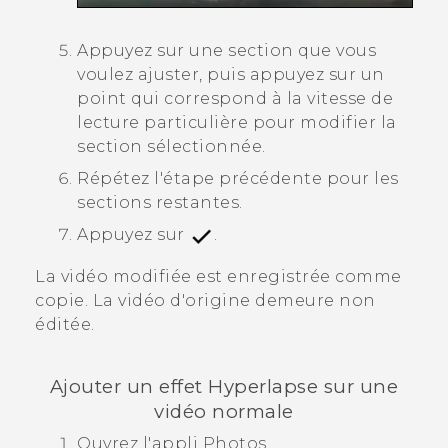
Appuyez sur une section que vous
voulez ajuster, puis appuyez sur un
point qui correspond à la vitesse de
lecture particulière pour modifier la
section sélectionnée.
Répétez l'étape précédente pour les
sections restantes.
Appuyez sur
.
La vidéo modifiée est enregistrée comme
copie. La vidéo d'origine demeure non
éditée.
Ajouter un effet
Hyperlapse
sur une
vidéo normale
Ouvrez l'appli
Photos
.