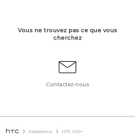
Vous ne trouvez pas ce que vous
cherchez
Contactez-nous
Assistance
HTC U12+‎