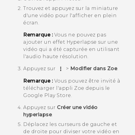
Trouvez et appuyez sur la miniature
d'une vidéo pour l'afficher en plein
écran.
Remarque :
Vous ne pouvez pas
ajouter un effet
Hyperlapse
sur une
vidéo qui a été capturée en utilisant
l'audio haute résolution.
Appuyez sur
>
Modifier dans Zoe
.
Remarque :
Vous pouvez être invité à
télécharger l'appli
Zoe
depuis le
Google Play Store
.
Appuyez sur
Créer une vidéo
hyperlapse
.
Déplacez les curseurs de gauche et
de droite pour diviser votre vidéo en