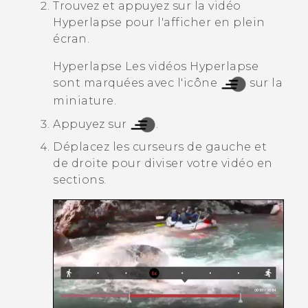
Trouvez et appuyez sur la vidéo
Hyperlapse
pour l'afficher en plein
écran.
Hyperlapse
Les vidéos Hyperlapse
sont marquées avec l'icône
sur la
miniature.
Appuyez sur
.
Déplacez les curseurs de gauche et
de droite pour diviser votre vidéo en
sections.