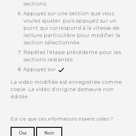
sections.
Appuyez sur une section que vous
voulez ajuster, puis appuyez sur un
point qui correspond à la vitesse de
lecture particulière pour modifier la
section sélectionnée.
Répétez l'étape précédente pour les
sections restantes.
Appuyez sur
.
La vidéo modifiée est enregistrée comme
copie. La vidéo d'origine demeure non
éditée.
Est-ce que ces informations étaient utiles ?
Oui
Non