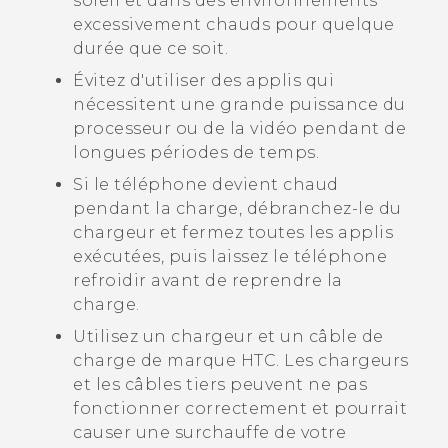
soleil et dans des environnements
excessivement chauds pour quelque
durée que ce soit.
Évitez d'utiliser des applis qui
nécessitent une grande puissance du
processeur ou de la vidéo pendant de
longues périodes de temps.
Si le téléphone devient chaud
pendant la charge, débranchez-le du
chargeur et fermez toutes les applis
exécutées, puis laissez le téléphone
refroidir avant de reprendre la
charge.
Utilisez un chargeur et un câble de
charge de marque HTC. Les chargeurs
et les câbles tiers peuvent ne pas
fonctionner correctement et pourrait
causer une surchauffe de votre