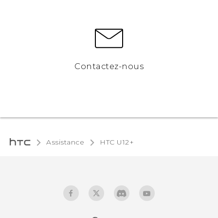
Contactez-nous
Assistance
HTC U12+‎