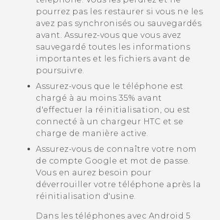
pourrez pas les restaurer si vous ne les
avez pas synchronisés ou sauvegardés
avant. Assurez-vous que vous avez
sauvegardé toutes les informations
importantes et les fichiers avant de
poursuivre.
Assurez-vous que le téléphone est
chargé à au moins 35% avant
d'effectuer la réinitialisation, ou est
connecté à un chargeur HTC et se
charge de manière active.
Assurez-vous de connaître votre nom
de compte
Google
et mot de passe.
Vous en aurez besoin pour
déverrouiller votre téléphone après la
réinitialisation d'usine.
Dans les téléphones avec
Android
5