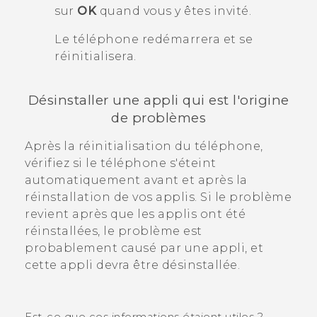
sur
OK
quand vous y êtes invité.
Le téléphone redémarrera et se
réinitialisera.
Désinstaller une appli qui est l'origine
de problèmes
Après la réinitialisation du téléphone,
vérifiez si le téléphone s'éteint
automatiquement avant et après la
réinstallation de vos applis.
Si le problème
revient après que les applis ont été
réinstallées, le problème est
probablement causé par une appli, et
cette appli devra être désinstallée.