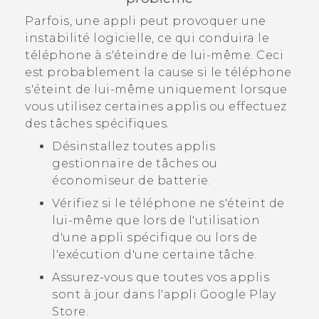
Parfois, une appli peut provoquer une
instabilité logicielle, ce qui conduira le
téléphone à s'éteindre de lui-même. Ceci
est probablement la cause si le téléphone
s'éteint de lui-même uniquement lorsque
vous utilisez certaines applis ou effectuez
des tâches spécifiques.
Désinstallez toutes applis
gestionnaire de tâches ou
économiseur de batterie.
Vérifiez si le téléphone ne s'éteint de
lui-même que lors de l'utilisation
d'une appli spécifique ou lors de
l'exécution d'une certaine tâche.
Assurez-vous que toutes vos applis
sont à jour dans l'appli
Google Play
Store
.