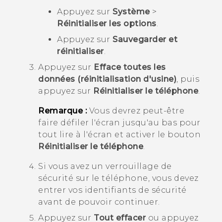
Appuyez sur
Système
>
Réinitialiser les options
.
Appuyez sur
Sauvegarder et
réinitialiser
.
Appuyez sur
Efface toutes les
données (réinitialisation d'usine)
, puis
appuyez sur
Réinitialiser le téléphone
.
Remarque :
Vous devrez peut-être
faire défiler l'écran jusqu'au bas pour
tout lire à l'écran et activer le bouton
Réinitialiser le téléphone
.
Si vous avez un verrouillage de
sécurité sur le téléphone, vous devez
entrer vos identifiants de sécurité
avant de pouvoir continuer.
Appuyez sur
Tout effacer
ou appuyez