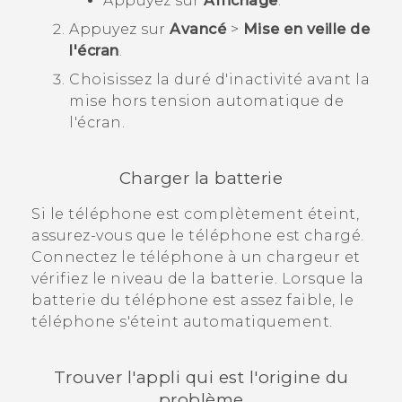
Appuyez sur
Affichage
.
Appuyez sur
Avancé
>
Mise en veille de
l'écran
.
Choisissez la duré d'inactivité avant la
mise hors tension automatique de
l'écran.
Charger la batterie
Si le téléphone est complètement éteint,
assurez-vous que le téléphone est chargé.
Connectez le téléphone à un chargeur et
vérifiez le niveau de la batterie. Lorsque la
batterie du téléphone est assez faible, le
téléphone s'éteint automatiquement.
Trouver l'appli qui est l'origine du
problème