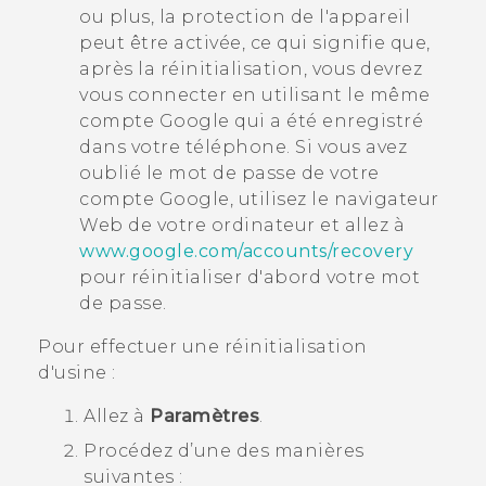
ou plus, la protection de l'appareil
peut être activée, ce qui signifie que,
après la réinitialisation, vous devrez
vous connecter en utilisant le même
compte
Google
qui a été enregistré
dans votre téléphone. Si vous avez
oublié le mot de passe de votre
compte
Google
, utilisez le navigateur
Web de votre ordinateur et allez à
www.google.com/accounts/recovery
pour réinitialiser d'abord votre mot
de passe.
Pour effectuer une réinitialisation
d'usine :
Allez à
Paramètres
.
Procédez d’une des manières
suivantes :