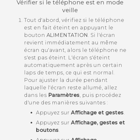
Vérifier si le téléphone est en mode
veille
Tout d'abord, vérifiez si le téléphone
est en fait éteint en appuyant le
bouton
ALIMENTATION
. Si l'écran
revient immédiatement au même
écran qu'avant, alors le téléphone ne
s'est pas éteint. L'écran s'éteint
automatiquement après un certain
laps de temps, ce qui est normal.
Pour ajuster la durée pendant
laquelle l'écran reste allumé, allez
dans les
Paramètres
, puis procédez
d'une des manières suivantes :
Appuyez sur
Affichage et gestes
.
Appuyez sur
Affichage, gestes et
boutons
.