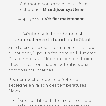
téléphone, vous devrez peut-être
rechercher
Mise à jour système
.
Appuyez sur
Vérifier maintenant
.
Vérifier si le téléphone est
anormalement chaud ou brûlant
Si le téléphone est anormalement chaud
au toucher, il peut s'éteindre de lui-même.
Cela permet au téléphone de se refroidir
et éviter les dommages potentiels aux
composants internes.
Pour empêcher que le téléphone
s'éteigne en raison des températures
élevées :
Évitez d'utiliser le téléphone en plein