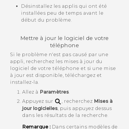
Désinstallez les applis qui ont été
installées peu de temps avant le
début du problème.
Mettre à jour le logiciel de votre
téléphone
Si le problème n'est pas causé par une
appli, recherchez les mises à jour du
logiciel de votre téléphone et si une mise
à jour est disponible, téléchargez et
installez-la.
Allez à
Paramètres
.
Appuyez sur
, recherchez
Mises à
jour logicielles
, puis appuyez dessus
dans les résultats de la recherche.
Remarque :
Dans certains modèles de