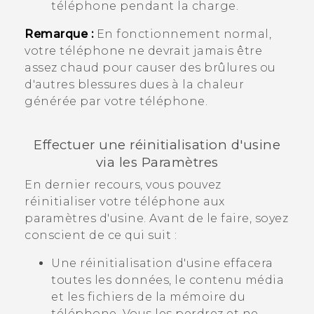
téléphone pendant la charge.
Remarque :
En fonctionnement normal,
votre téléphone ne devrait jamais être
assez chaud pour causer des brûlures ou
d'autres blessures dues à la chaleur
générée par votre téléphone.
Effectuer une réinitialisation d'usine
via les Paramètres
En dernier recours, vous pouvez
réinitialiser votre téléphone aux
paramètres d'usine. Avant de le faire, soyez
conscient de ce qui suit :
Une réinitialisation d'usine effacera
toutes les données, le contenu média
et les fichiers de la mémoire du
téléphone. Vous les perdrez et ne