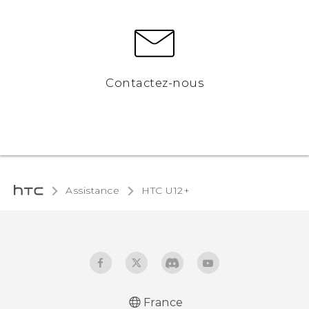
Contactez-nous
Assistance
HTC U12+‎
France