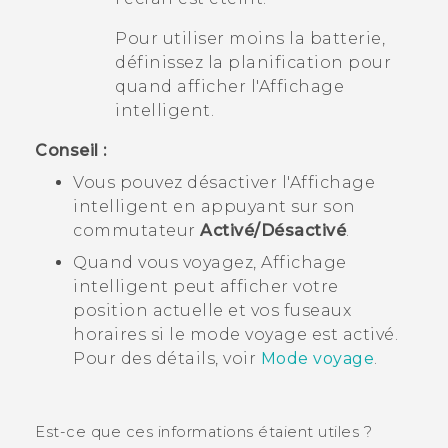
Pour utiliser moins la batterie,
définissez la planification pour
quand afficher l'
Affichage
intelligent
.
Conseil :
Vous pouvez désactiver l'
Affichage
intelligent
en appuyant sur son
commutateur
Activé/Désactivé
.
Quand vous voyagez,
Affichage
intelligent
peut afficher votre
position actuelle et vos fuseaux
horaires si le mode voyage est activé.
Pour des détails, voir
Mode voyage
.
Est-ce que ces informations étaient utiles ?