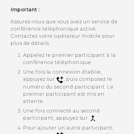
Important :
Assurez-vous que vous avez un service de
conférence téléphonique activé.
Contactez votre opérateur mobile pour
plus de détails.
Appelez le premier participant à la
conférence téléphonique.
Une fois la connexion établie,
appuyez sur
, puis composez le
numéro du second participant. Le
premier participant est mis en
attente.
Une fois connecté au second
participant, appuyez sur
.
Pour ajouter un autre participant,