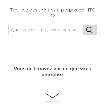
Trouvez des thèmes a propos de HTC
U12+
Vous ne trouvez pas ce que vous
cherchez