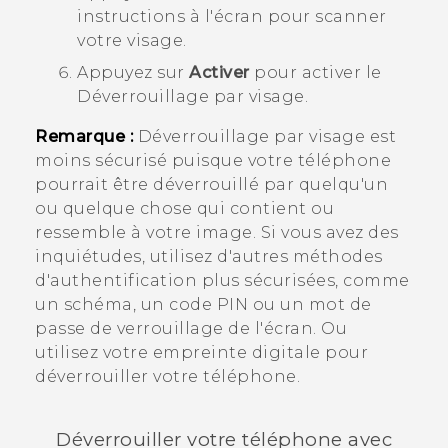
instructions à l'écran pour scanner
votre visage.
Appuyez sur
Activer
pour activer le
Déverrouillage par visage
.
Remarque :
Déverrouillage par visage
est
moins sécurisé puisque votre téléphone
pourrait être déverrouillé par quelqu'un
ou quelque chose qui contient ou
ressemble à votre image. Si vous avez des
inquiétudes, utilisez d'autres méthodes
d'authentification plus sécurisées, comme
un schéma, un code PIN ou un mot de
passe de verrouillage de l'écran.
Ou
utilisez votre empreinte digitale pour
déverrouiller votre téléphone.
Déverrouiller votre téléphone avec