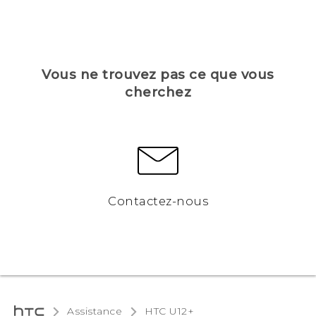
Vous ne trouvez pas ce que vous
cherchez
Contactez-nous
Assistance
HTC U12+‎