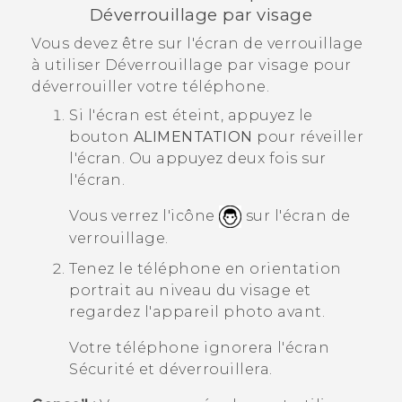
Déverrouillage par visage
Vous devez être sur l'écran de verrouillage
à utiliser
Déverrouillage par visage
pour
déverrouiller votre téléphone.
Si l'écran est éteint, appuyez le
bouton
ALIMENTATION
pour réveiller
l'écran.
Ou appuyez deux fois sur
l'écran.
Vous verrez l'icône
sur l'écran de
verrouillage.
Tenez le téléphone en orientation
portrait au niveau du visage et
regardez l'appareil photo avant.
Votre téléphone ignorera l'écran
Sécurité
et déverrouillera.