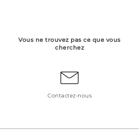
Vous ne trouvez pas ce que vous
cherchez
Contactez-nous