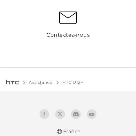
Contactez-nous
Assistance
HTC U12+‎
France