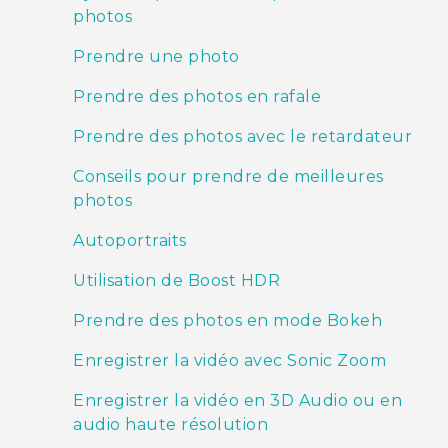
photos
Prendre une photo
Prendre des photos en rafale
Prendre des photos avec le retardateur
Conseils pour prendre de meilleures
photos
Autoportraits
Utilisation de Boost HDR
Prendre des photos en mode Bokeh
Enregistrer la vidéo avec Sonic Zoom
Enregistrer la vidéo en 3D Audio ou en
audio haute résolution