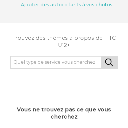
Ajouter des autocollants à vos photos
Trouvez des thèmes a propos de HTC
U12+
Vous ne trouvez pas ce que vous
cherchez