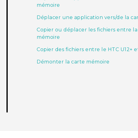
mémoire
Déplacer une application vers/de la c
Copier ou déplacer les fichiers entre 
mémoire
Copier des fichiers entre le HTC U12+‍ 
Démonter la carte mémoire