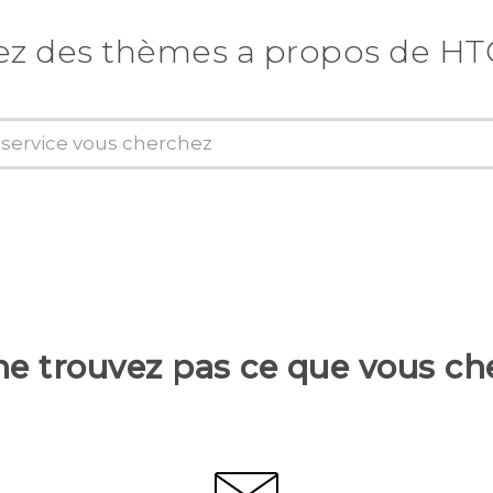
ez des thèmes a propos de HT
ne trouvez pas ce que vous ch