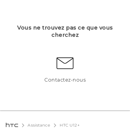
Vous ne trouvez pas ce que vous
cherchez
Contactez-nous
Assistance
HTC U12+‎