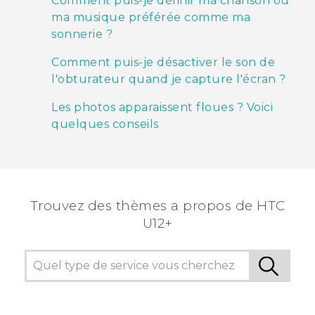
Comment puis-je définir ma chanson ou
ma musique préférée comme ma
sonnerie ?
Comment puis-je désactiver le son de
l'obturateur quand je capture l'écran ?
Les photos apparaissent floues ? Voici
quelques conseils
Trouvez des thèmes a propos de HTC
U12+