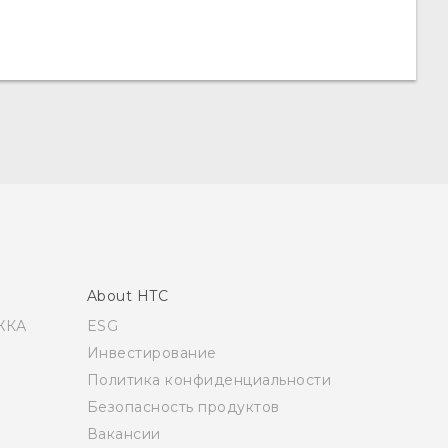
About HTC
ЖКА
ESG
Инвестирование
Политика конфиденциальности
Безопасность продуктов
Вакансии