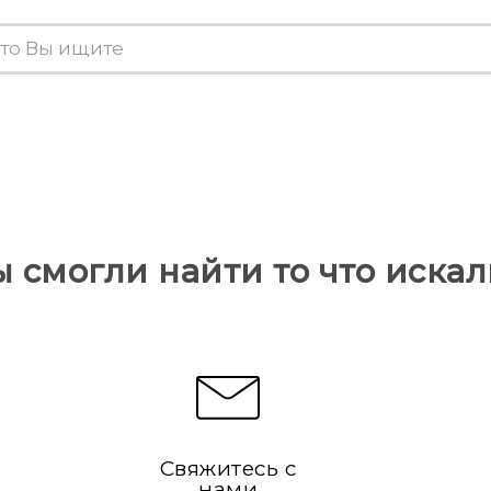
ы смогли найти то что искал
Свяжитесь с
нами