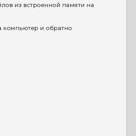
лов из встроенной памяти на
а компьютер и обратно