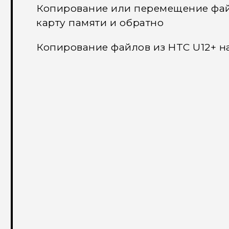
Копирование или перемещение фай
карту памяти и обратно
Копирование файлов из HTC U12+‍ н