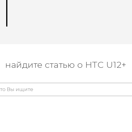
найдите статью о HTC U12+