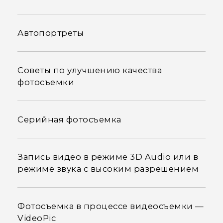
Автопортреты
Советы по улучшению качества
фотосъемки
Серийная фотосъемка
Запись видео в режиме 3D Audio или в
режиме звука с высоким разрешением
Фотосъемка в процессе видеосъемки —
VideoPic