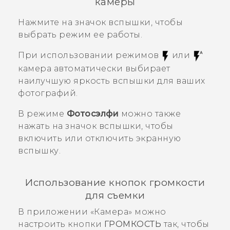
камеры
Нажмите на значок вспышки, чтобы
выбрать режим ее работы.
При использовании режимов
или
камера автоматически выбирает
наилучшую яркость вспышки для ваших
фотографий.
В режиме
Фотосэлфи
можно также
нажать на значок вспышки, чтобы
включить или отключить экранную
вспышку.
Использование кнопок громкости
для съемки
В приложении «
Камера
» можно
настроить кнопки
ГРОМКОСТЬ
так, чтобы