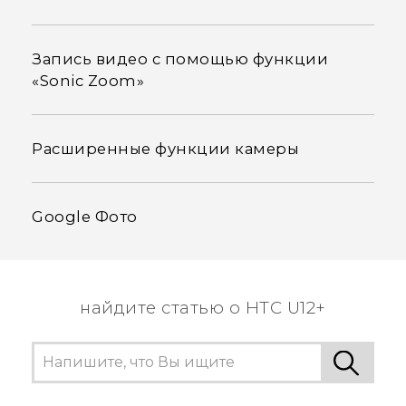
Запись видео с помощью функции
«Sonic Zoom»
Расширенные функции камеры
Google Фото
найдите статью о HTC U12+