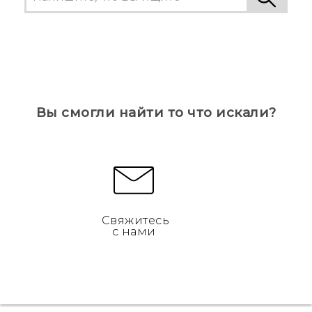
Вы смогли найти то что искали?
Свяжитесь
с нами