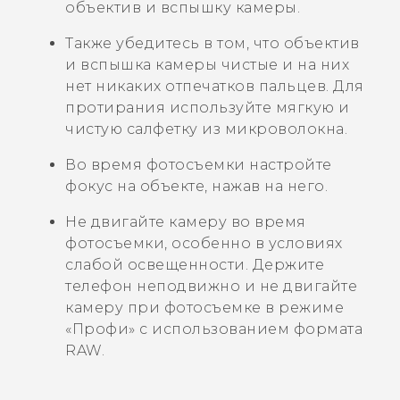
объектив и вспышку камеры.
Также убедитесь в том, что объектив
и вспышка камеры чистые и на них
нет никаких отпечатков пальцев. Для
протирания используйте мягкую и
чистую салфетку из микроволокна.
Во время фотосъемки настройте
фокус на объекте, нажав на него.
Не двигайте камеру во время
фотосъемки, особенно в условиях
слабой освещенности.
Держите
телефон неподвижно и не двигайте
камеру при фотосъемке в режиме
«Профи» с использованием формата
RAW.