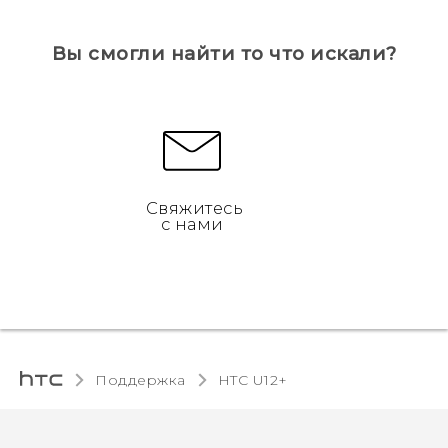
Вы смогли найти то что искали?
Свяжитесь
с нами
Поддержка
HTC U12+‎