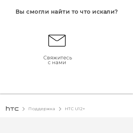
Вы смогли найти то что искали?
Свяжитесь
с нами
Поддержка
HTC U12+‎