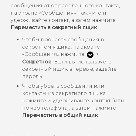
сообщения от определенного контакта,
на экране
«Сообщения»
нажмите и
удерживайте контакт, а затем нажмите
Переместить в секретный ящик
.
Чтобы прочесть сообщения в
секретном ящике, на экране
«Сообщения»
нажмите
>
Секретное
. Если вы используете
секретный ящик впервые, задайте
пароль.
Чтобы убрать сообщения или
контакты из секретного ящика,
нажмите и удерживайте контакт (или
номер телефона), а затем нажмите
Переместить в общий ящик
.