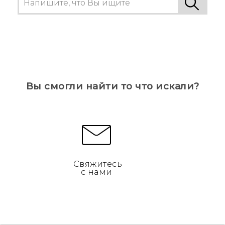
Вы смогли найти то что искали?
Свяжитесь
с нами