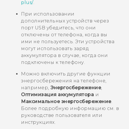
plus/
.
При использовании
дополнительных устройств через
порт USB убедитесь, что они
отключены от телефона, когда вы
ими не пользуетесь. Эти устройства
могут использовать заряд
аккумулятора в случае, когда они
подключены к телефону.
Можно включить другие функции
энергосбережения на телефоне,
например,
Энергосбережение
,
Оптимизация аккумулятора
и
Максимальное энергосбережение
.
Более подробную информацию см. в
руководстве пользователя или
инструкциях.