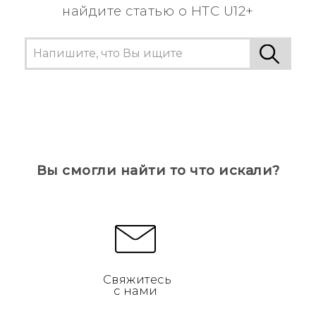
найдите статью о HTC U12+
Вы смогли найти то что искали?
Свяжитесь
с нами