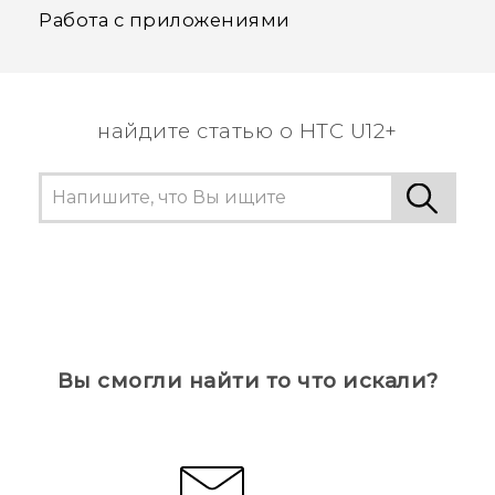
Работа с приложениями
найдите статью о HTC U12+
Вы смогли найти то что искали?