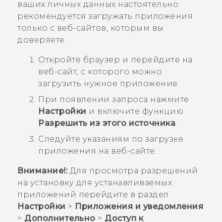
ваших личных данных настоятельно
рекомендуется загружать приложения
только с веб-сайтов, которым вы
доверяете.
Откройте браузер и перейдите на
веб-сайт, с которого можно
загрузить нужное приложение.
При появлении запроса нажмите
Настройки
и включите функцию
Разрешить из этого источника
.
Следуйте указаниям по загрузке
приложения на веб-сайте.
Внимание!:
Для просмотра разрешений
на установку для устанавливаемых
приложений перейдите в раздел
Настройки
>
Приложения и уведомления
>
Дополнительно
>
Доступ к