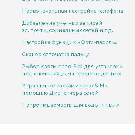
Первоначальная настройка телефона
Добавление учетных записей
эл. почты, социальных сетей и т.д.
Настройка функции «Фото-пароль»
Сканер отпечатка пальца
Выбор карты nano-SIM для установки
подключения для передачи данных
Управление картами nano-SIM с
помощью Диспетчера сетей
Непроницаемость для воды и пыли