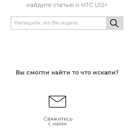
найдите статью о HTC U12+
Вы смогли найти то что искали?
Свяжитесь
с нами