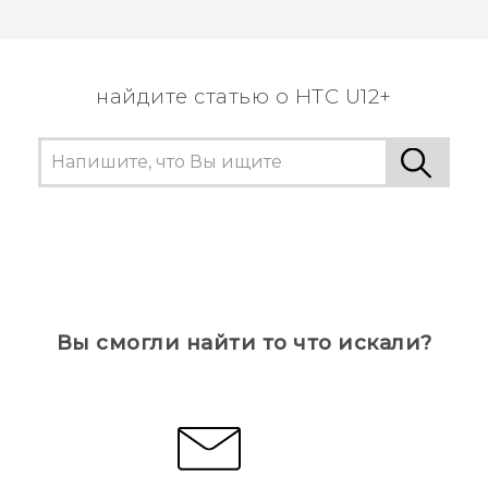
найдите статью о HTC U12+
Вы смогли найти то что искали?