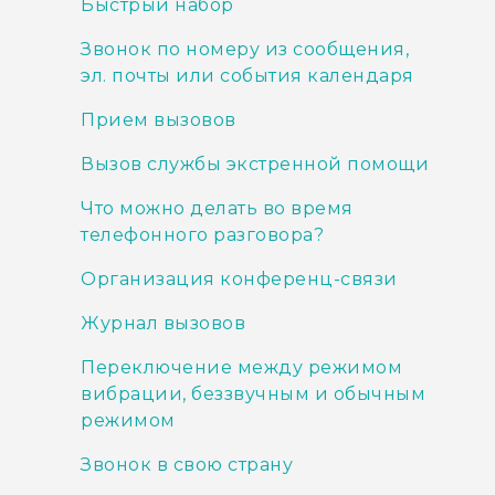
Быстрый набор
Звонок по номеру из сообщения,
эл. почты или события календаря
Прием вызовов
Вызов службы экстренной помощи
Что можно делать во время
телефонного разговора?
Организация конференц-связи
Журнал вызовов
Переключение между режимом
вибрации, беззвучным и обычным
режимом
Звонок в свою страну