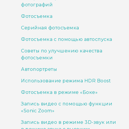
фотографий
Фотосъемка
Серийная фотосъемка
Фотосъемка с помощью автоспуска
Советы по улучшению качества
фотосъемки
Автопортреты
Использование режима HDR Boost
Фотосъемка в режиме «Боке»
Запись видео с помощью функции
«Sonic Zoom»
Запись видео в режиме 3D-звук или