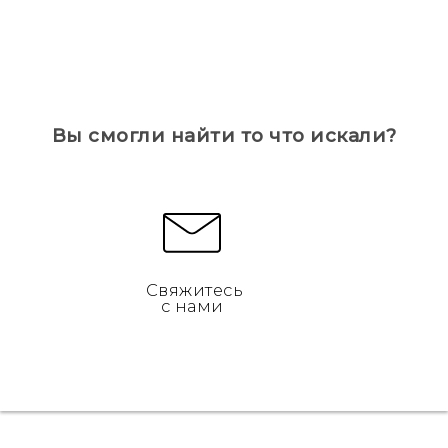
Вы смогли найти то что искали?
Свяжитесь
с нами