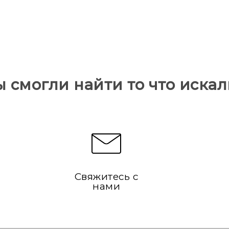
ы смогли найти то что искал
Свяжитесь с
нами