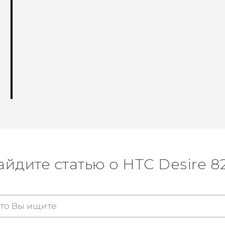
айдите статью о HTC Desire 8